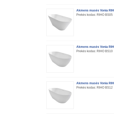
Akmens masės Vonia RIH
Prekės kodas: RIHO BS05
Akmens masės Vonia RIH
Prekės kodas: RIHO BS10
Akmens masės Vonia RIH
Prekės kodas: RIHO BS12