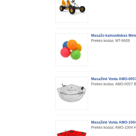
Masažo kamuoliukas Met
Prekės kodas: MT-6609
Masažinė Vonia AMO-005
Prekės kodas: AMO-0057
Masažinė Vonia AMO-100
Prekės kodas: AMO-1004