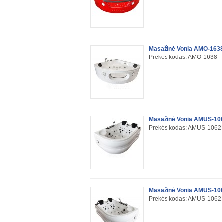
Masažinė Vonia AMO-1638
Prekės kodas: AMO-1638
Masažinė Vonia AMUS-106
Prekės kodas: AMUS-106
Masažinė Vonia AMUS-106
Prekės kodas: AMUS-1062