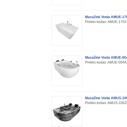
Masažinė Vonia AMUE-17
Prekės kodas: AMUE-1702
Masažinė Vonia AMUE-004
Prekės kodas: AMUE-004A
Masažinė Vonia AMUS-1
Prekės kodas: AMUS-106