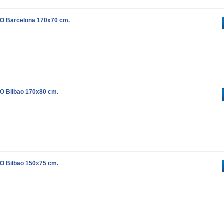
O Barcelona 170x70 cm.
O Bilbao 170x80 cm.
O Bilbao 150x75 cm.